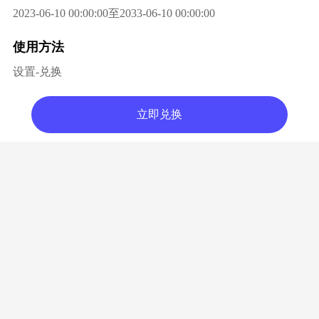
2023-06-10 00:00:00至2033-06-10 00:00:00
使用方法
设置-兑换
立即兑换