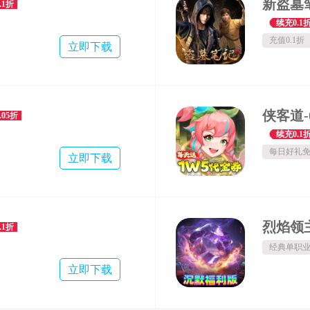
.1折
续充0.1
充值0.1折
立即下载
.05折
续充0.1
每日好礼
立即下载
.1折
经典单职
立即下载