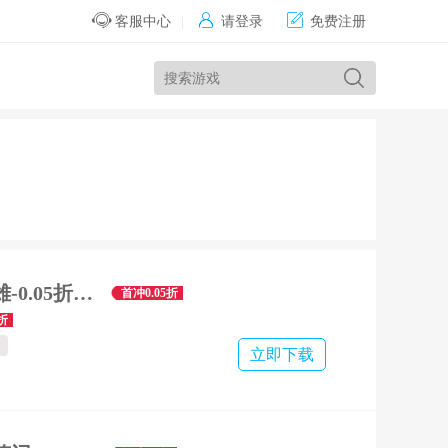


客服中心
|
请登录
免费注册
寻龙英雄-0.05折共探青铜门免费版-绿色服
首冲0.05折
折
立即下载