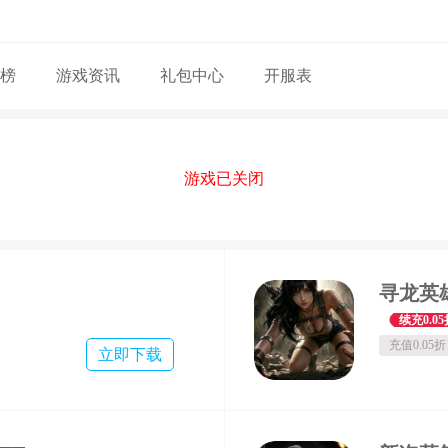
榜
游戏资讯
礼包中心
开服表
游戏已关闭
续充0.05
充值0.05折
立即下载